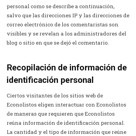
personal como se describe a continuación,
salvo que las direcciones IP y las direcciones de
correo electrónico de los comentaristas son
visibles y se revelan a los administradores del
blog o sitio en que se dejó el comentario.
Recopilación de información de
identificación personal
Ciertos visitantes de los sitios web de
Econolistos eligen interactuar con Econolistos
de maneras que requieren que Econolistos
reúna información de identificación personal.
La cantidad y el tipo de información que reúne