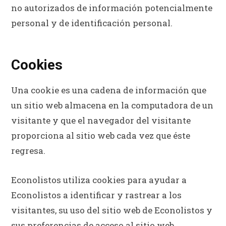
no autorizados de información potencialmente
personal y de identificación personal.
Cookies
Una cookie es una cadena de información que
un sitio web almacena en la computadora de un
visitante y que el navegador del visitante
proporciona al sitio web cada vez que éste
regresa.
Econolistos utiliza cookies para ayudar a
Econolistos a identificar y rastrear a los
visitantes, su uso del sitio web de Econolistos y
sus preferencias de acceso al sitio web.