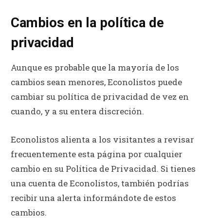
Cambios en la política de
privacidad
Aunque es probable que la mayoría de los
cambios sean menores, Econolistos puede
cambiar su política de privacidad de vez en
cuando, y a su entera discreción.
Econolistos alienta a los visitantes a revisar
frecuentemente esta página por cualquier
cambio en su Política de Privacidad. Si tienes
una cuenta de Econolistos, también podrías
recibir una alerta informándote de estos
cambios.