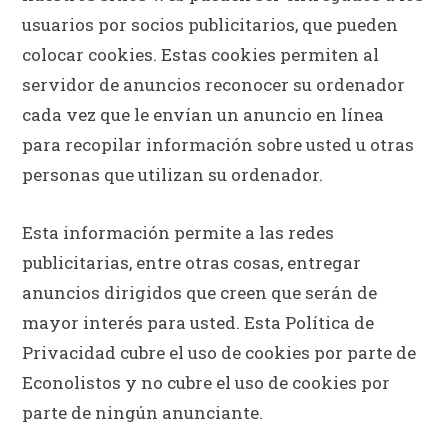
usuarios por socios publicitarios, que pueden
colocar cookies. Estas cookies permiten al
servidor de anuncios reconocer su ordenador
cada vez que le envían un anuncio en línea
para recopilar información sobre usted u otras
personas que utilizan su ordenador.
Esta información permite a las redes
publicitarias, entre otras cosas, entregar
anuncios dirigidos que creen que serán de
mayor interés para usted. Esta Política de
Privacidad cubre el uso de cookies por parte de
Econolistos y no cubre el uso de cookies por
parte de ningún anunciante.