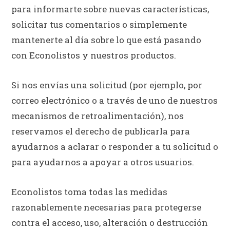
para informarte sobre nuevas características,
solicitar tus comentarios o simplemente
mantenerte al día sobre lo que está pasando
con Econolistos y nuestros productos.
Si nos envías una solicitud (por ejemplo, por
correo electrónico o a través de uno de nuestros
mecanismos de retroalimentación), nos
reservamos el derecho de publicarla para
ayudarnos a aclarar o responder a tu solicitud o
para ayudarnos a apoyar a otros usuarios.
Econolistos toma todas las medidas
razonablemente necesarias para protegerse
contra el acceso, uso, alteración o destrucción