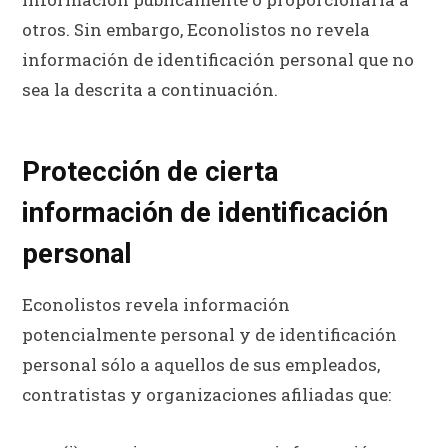
otros. Sin embargo, Econolistos no revela
información de identificación personal que no
sea la descrita a continuación.
Protección de cierta
información de identificación
personal
Econolistos revela información
potencialmente personal y de identificación
personal sólo a aquellos de sus empleados,
contratistas y organizaciones afiliadas que: