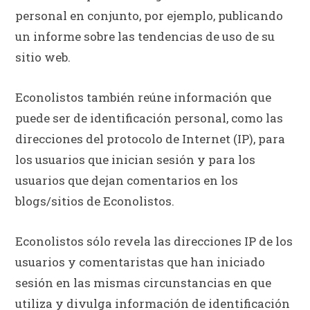
personal en conjunto, por ejemplo, publicando
un informe sobre las tendencias de uso de su
sitio web.
Econolistos también reúne información que
puede ser de identificación personal, como las
direcciones del protocolo de Internet (IP), para
los usuarios que inician sesión y para los
usuarios que dejan comentarios en los
blogs/sitios de Econolistos.
Econolistos sólo revela las direcciones IP de los
usuarios y comentaristas que han iniciado
sesión en las mismas circunstancias en que
utiliza y divulga información de identificación