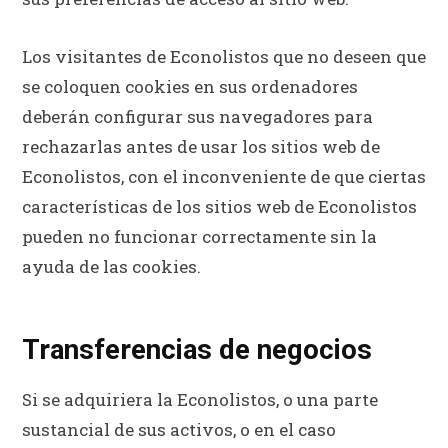
Los visitantes de Econolistos que no deseen que
se coloquen cookies en sus ordenadores
deberán configurar sus navegadores para
rechazarlas antes de usar los sitios web de
Econolistos, con el inconveniente de que ciertas
características de los sitios web de Econolistos
pueden no funcionar correctamente sin la
ayuda de las cookies.
Transferencias de negocios
Si se adquiriera la Econolistos, o una parte
sustancial de sus activos, o en el caso