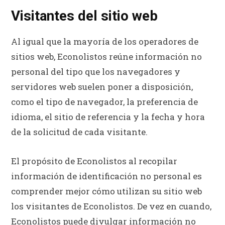
Visitantes del sitio web
Al igual que la mayoría de los operadores de
sitios web, Econolistos reúne información no
personal del tipo que los navegadores y
servidores web suelen poner a disposición,
como el tipo de navegador, la preferencia de
idioma, el sitio de referencia y la fecha y hora
de la solicitud de cada visitante.
El propósito de Econolistos al recopilar
información de identificación no personal es
comprender mejor cómo utilizan su sitio web
los visitantes de Econolistos. De vez en cuando,
Econolistos puede divulgar información no