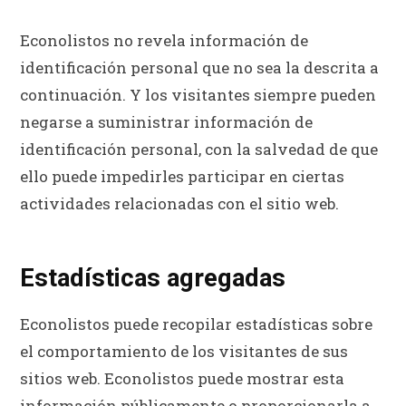
Econolistos no revela información de
identificación personal que no sea la descrita a
continuación. Y los visitantes siempre pueden
negarse a suministrar información de
identificación personal, con la salvedad de que
ello puede impedirles participar en ciertas
actividades relacionadas con el sitio web.
Estadísticas agregadas
Econolistos puede recopilar estadísticas sobre
el comportamiento de los visitantes de sus
sitios web. Econolistos puede mostrar esta
información públicamente o proporcionarla a