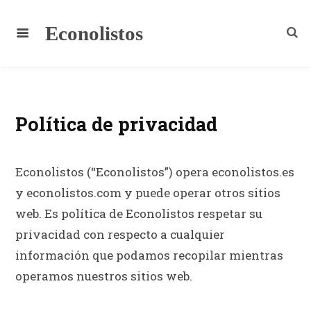
Econolistos
Política de privacidad
Econolistos (“Econolistos”) opera econolistos.es
y econolistos.com y puede operar otros sitios
web. Es política de Econolistos respetar su
privacidad con respecto a cualquier
información que podamos recopilar mientras
operamos nuestros sitios web.