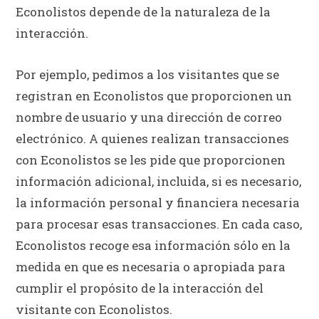
Econolistos depende de la naturaleza de la
interacción.
Por ejemplo, pedimos a los visitantes que se
registran en Econolistos que proporcionen un
nombre de usuario y una dirección de correo
electrónico. A quienes realizan transacciones
con Econolistos se les pide que proporcionen
información adicional, incluida, si es necesario,
la información personal y financiera necesaria
para procesar esas transacciones. En cada caso,
Econolistos recoge esa información sólo en la
medida en que es necesaria o apropiada para
cumplir el propósito de la interacción del
visitante con Econolistos.