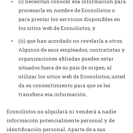
(i) necesitan conocer esa información para
procesarla en nombre de Econolistos o
para prestar los servicios disponibles en
los sitios web de Econolistos, y
(ii) que han acordado no revelarla a otros.
Algunos de esos empleados, contratistas y
organizaciones afiliadas pueden estar
situados fuera de su país de origen; al
utilizar los sitios web de Econolistos, usted
da su consentimiento para que se les
transfiera esa información.
Econolistos no alquilará ni venderá a nadie
información potencialmente personal y de
identificación personal. Aparte de a sus