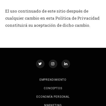
El uso continuado de este sitio después de
cualquier cambio en esta Política de Privacidad
constituirá su aceptación de dicho cambio.
EMPRENDIMIENTO
CONCEPTOS
ECONOMÍA PERSONAL
MARKETING