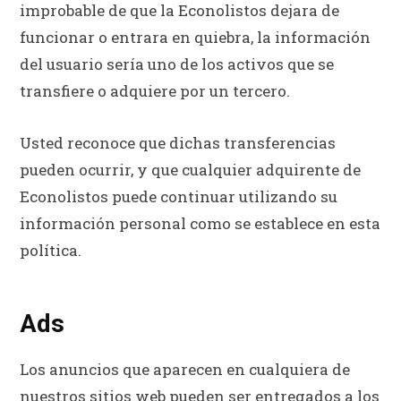
improbable de que la Econolistos dejara de
funcionar o entrara en quiebra, la información
del usuario sería uno de los activos que se
transfiere o adquiere por un tercero.
Usted reconoce que dichas transferencias
pueden ocurrir, y que cualquier adquirente de
Econolistos puede continuar utilizando su
información personal como se establece en esta
política.
Ads
Los anuncios que aparecen en cualquiera de
nuestros sitios web pueden ser entregados a los