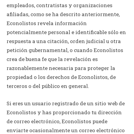
empleados, contratistas y organizaciones
afiliadas, como se ha descrito anteriormente,
Econolistos revela información
potencialmente personal e identificable sólo en
respuesta a una citación, orden judicial u otra
petición gubernamental, o cuando Econolistos
crea de buena fe que la revelación es
razonablemente necesaria para proteger la
propiedad o los derechos de Econolistos, de
terceros o del público en general.
Si eres un usuario registrado de un sitio web de
Econolistos y has proporcionado tu dirección
de correo electrónico, Econolistos puede
enviarte ocasionalmente un correo electrónico